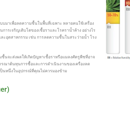
แบบมาเพื่อลดความชื้นในพื้นที่เฉพาะ หลายคนใช้เครื่อง
กันการเจริญเติบโตของเชื้อราและโรคราน้ำค้าง อย่างไร
ย์และอุตสาหกรรม เช่น การลดความชื้นในสระว่ายน้ำ โรง
ชื้นจะส่งผลให้เกิดปัญหาเชื้อราหรือแมลงศัตรูพืชที่อาจ
พิจารณาต้นทุนการซื้อและการดำเนินงานของเครื่องลด
ป็นหนึ่งในอุปกรณ์ที่คุณไม่ควรมองข้าม
er)