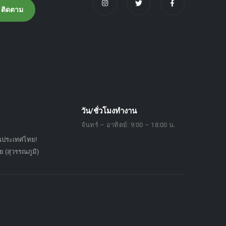
วัน/ชั่วโมงทำงาน
จันทร์ – อาทิตย์: 9:00 – 18:00 น.
ในประเทศไทย!
 (สุวรรณภูมิ)