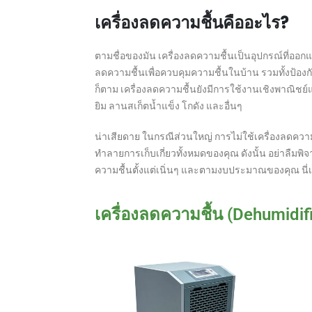
เครื่องลดความชื้นคืออะไร?
ตามชื่อของมัน เครื่องลดความชื้นเป็นอุปกรณ์ที่ออก
ลดความชื้นเพื่อควบคุมความชื้นในบ้าน รวมทั้งป้อง
ก็ตาม เครื่องลดความชื้นยังมีการใช้งานเชิงพาณิช
ยิม ลานสเก็ตน้ำแข็ง โกดัง และอื่นๆ
น่าเสียดาย ในกรณีส่วนใหญ่ การไม่ใช้เครื่องลดความ
ทำลายการเก็บเกี่ยวทั้งหมดของคุณ ดังนั้น อย่าลืม
ความชื้นตั้งแต่เนิ่นๆ และตามงบประมาณของคุณ นี่เ
เครื่องลดความชื้น (Dehumidifi