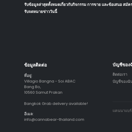
รับข้อมูลล่าสุดทั้งหมดเกี่ยวกับกิจกรรม การขาย และข้อเสนอ สมัค
รับจดหมายข่าววันนี้
ข้อมูลติดต่อ
บัญชีของฉ
ติดต่อเรา
ที่อยู่:
Villagio Bangna - Soi ABAC
บัญชีของฉั
Bang Bo,
10560 Samut Prakan
Bangkok Grab delivery available!
แคนนาแบร์ 
อีเมล:
info@cannabear-thailand.com