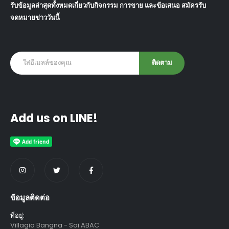
รับข้อมูลล่าสุดทั้งหมดเกี่ยวกับกิจกรรม การขาย และข้อเสนอ สมัครรับ
จดหมายข่าววันนี้
Add us on LINE!
ข้อมูลติดต่อ
ที่อยู่:
Villagio Bangna - Soi ABAC