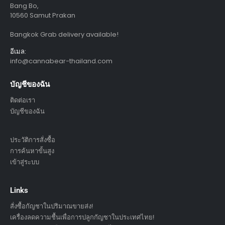
Bang Bo,
10560 Samut Prakan
Bangkok Grab delivery available!
อีเมล:
info@cannabear-thailand.com
บัญชีของฉัน
ติดต่อเรา
บัญชีของฉัน
ประวัติการสั่งซื้อ
การค้นหาขั้นสูง
เข้าสู่ระบบ
Links
สั่งซื้อกัญชาในปริมาณขายส่ง!
เครื่องลดความชื้นเพื่อการปลูกกัญชาในประเทศไทย!