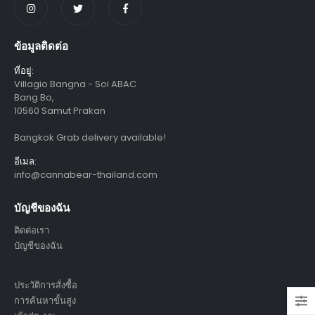
ข้อมูลติดต่อ
ที่อยู่:
Villagio Bangna - Soi ABAC
Bang Bo,
10560 Samut Prakan
Bangkok Grab delivery available!
อีเมล:
info@cannabear-thailand.com
บัญชีของฉัน
ติดต่อเรา
บัญชีของฉัน
ประวัติการสั่งซื้อ
การค้นหาขั้นสูง