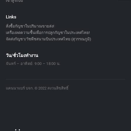
เข้าสู่ระบบ
Links
สั่งซื้อกัญชาในปริมาณขายส่ง!
เครื่องลดความชื้นเพื่อการปลูกกัญชาในประเทศไทย!
จัดส่งกัญชา/วัชพืชสนามบินประเทศไทย (สุวรรณภูมิ)
วัน/ชั่วโมงทำงาน
จันทร์ – อาทิตย์: 9:00 – 18:00 น.
แคนนาแบร์ บจก. © 2022 สงวนลิขสิทธิ์