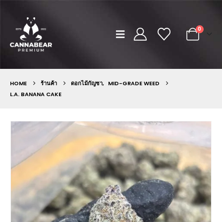
0
HOME
ร้านค้า
ดอกไม้กัญชา
,
MID-GRADE WEED
L.A. BANANA CAKE