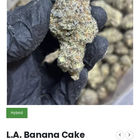
Hybrid
L.A. Banana Cake