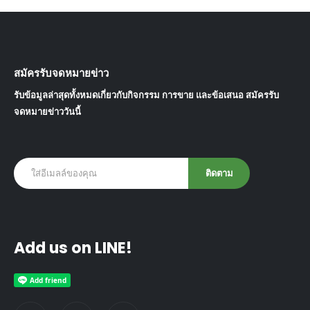
สมัครรับจดหมายข่าว
รับข้อมูลล่าสุดทั้งหมดเกี่ยวกับกิจกรรม การขาย และข้อเสนอ สมัครรับ
จดหมายข่าววันนี้
Add us on LINE!