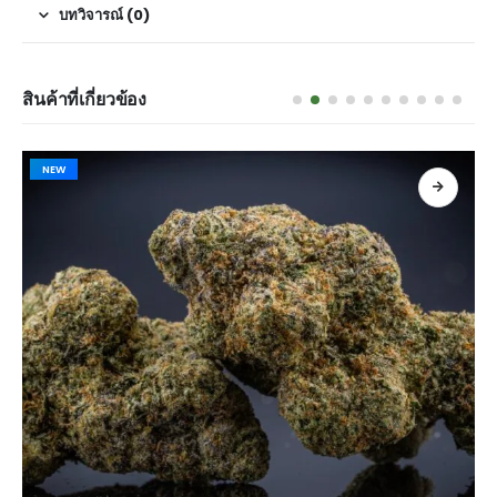
บทวิจารณ์ (0)
สินค้าที่เกี่ยวข้อง
NEW
เลือกรูปแบบ