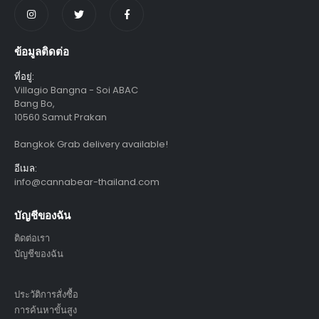
ข้อมูลติดต่อ
ที่อยู่:
Villagio Bangna - Soi ABAC
Bang Bo,
10560 Samut Prakan
Bangkok Grab delivery available!
อีเมล:
info@cannabear-thailand.com
บัญชีของฉัน
ติดต่อเรา
บัญชีของฉัน
ประวัติการสั่งซื้อ
การค้นหาขั้นสูง