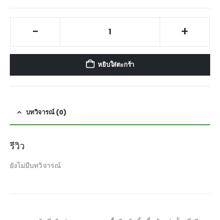
-
+
หยิบใส่ตะกร้า
บทวิจารณ์ (0)
รีวิว
ยังไม่มีบทวิจารณ์