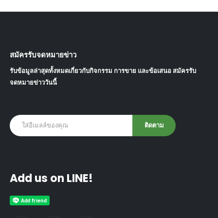
สมัครรับจดหมายข่าว
รับข้อมูลล่าสุดทั้งหมดเกี่ยวกับกิจกรรม การขาย และข้อเสนอ สมัครรับ
จดหมายข่าววันนี้
Add us on LINE!