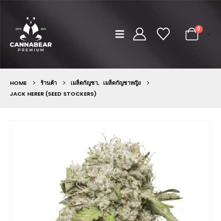
0
HOME
ร้านค้า
เมล็ดกัญชา
,
เมล็ดกัญชาหญิง
JACK HERER (SEED STOCKERS)