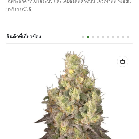
เฉพาะลูกค้าที่เข้าสู่ระบบ และเคยซื้อสินค้าชิ้นนี้แล้วเท่านั้น ที่เขียน
บทวิจารณ์ได้
สินค้าที่เกี่ยวข้อง
หยิบใส่ตะกร้า