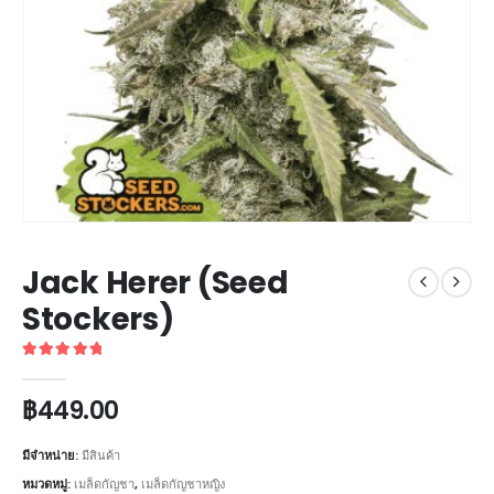
Jack Herer (Seed
Stockers)
5
out of 5
฿
449.00
มีจำหน่าย:
มีสินค้า
หมวดหมู่:
เมล็ดกัญชา
,
เมล็ดกัญชาหญิง