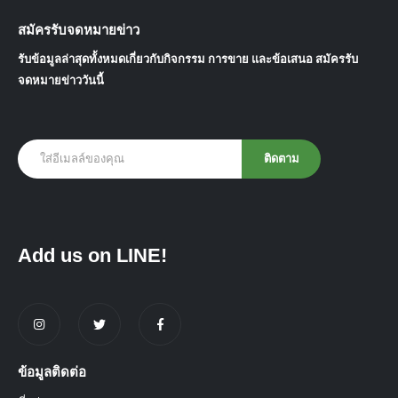
สมัครรับจดหมายข่าว
รับข้อมูลล่าสุดทั้งหมดเกี่ยวกับกิจกรรม การขาย และข้อเสนอ สมัครรับ
จดหมายข่าววันนี้
Add us on LINE!
ข้อมูลติดต่อ