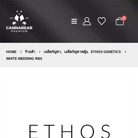
0
HOME
ร้านค้า
เมล็ดกัญชา
,
เมล็ดกัญชาหญิง
,
ETHOS GENETICS
WHITE WEDDING RBX