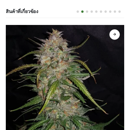
สินค้าที่เกี่ยวข้อง
หยิบใส่ตะกร้า