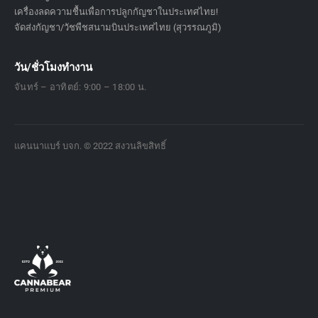
สั่งซื้อกัญชาในปริมาณขายส่ง!
เครื่องลดความชื้นเพื่อการปลูกกัญชาในประเทศไทย!
จัดส่งกัญชา/วัชพืชสนามบินประเทศไทย (สุวรรณภูมิ)
วัน/ชั่วโมงทำงาน
จันทร์ – อาทิตย์: 9:00 – 18:00 น.
แคนนาแบร์ บจก. © 2022 สงวนลิขสิทธิ์