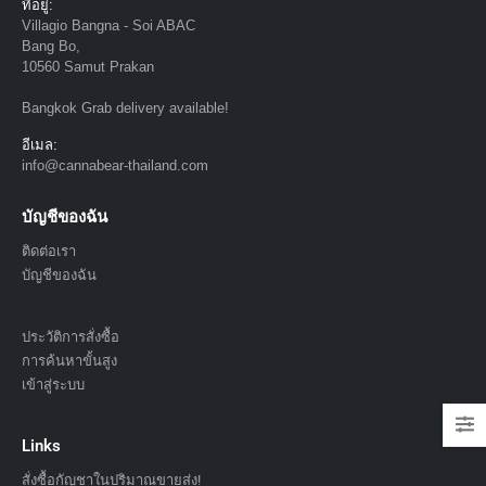
ที่อยู่:
Villagio Bangna - Soi ABAC
Bang Bo,
10560 Samut Prakan
Bangkok Grab delivery available!
อีเมล:
info@cannabear-thailand.com
บัญชีของฉัน
ติดต่อเรา
บัญชีของฉัน
ประวัติการสั่งซื้อ
การค้นหาขั้นสูง
เข้าสู่ระบบ
Links