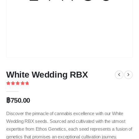
White Wedding RBX
5
out of 5
฿
750.00
Discover the pinnacle of cannabis excellence with our White
Wedding RBX seeds. Sourced and cultivated with the utmost
expertise from Ethos Genetics, each seed represents a fusion of
genetics that promises an exceptional cultivation journey.