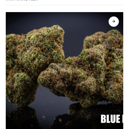
เลือกรูปแบบ