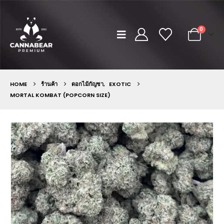
0
HOME
ร้านค้า
ดอกไม้กัญชา
,
EXOTIC
MORTAL KOMBAT (POPCORN SIZE)