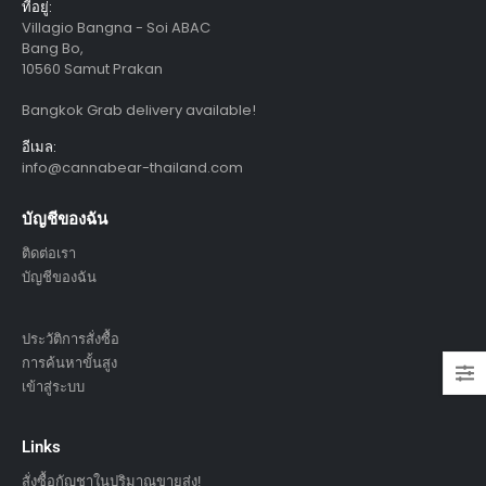
ที่อยู่:
Villagio Bangna - Soi ABAC
Bang Bo,
10560 Samut Prakan
Bangkok Grab delivery available!
อีเมล:
info@cannabear-thailand.com
บัญชีของฉัน
ติดต่อเรา
บัญชีของฉัน
ประวัติการสั่งซื้อ
การค้นหาขั้นสูง
เข้าสู่ระบบ
Links
สั่งซื้อกัญชาในปริมาณขายส่ง!