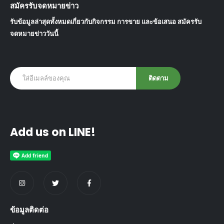
สมัครรับจดหมายข่าว
รับข้อมูลล่าสุดทั้งหมดเกี่ยวกับกิจกรรม การขาย และข้อเสนอ สมัครรับ
จดหมายข่าววันนี้
Add us on LINE!
ข้อมูลติดต่อ